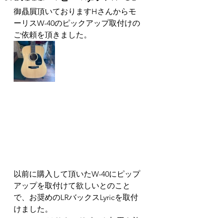
御贔屓頂いておりますHさんからモ
ーリスW-40のピックアップ取付けの
ご依頼を頂きました。
以前に購入して頂いたW-40にピップ
アップを取付けて欲しいとのこと
で、お奨めのLRバックスLyricを取付
けました。