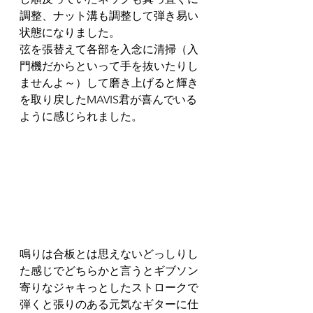
調整、ナット溝も調整して弾き易い
状態になりました。
弦を張替えて各部を入念に清掃（入
門機だからといって手を抜いたりし
ませんよ～）して磨き上げると輝き
を取り戻したMAVIS君が喜んでいる
ように感じられました。
鳴りは合板とは思えないどっしりし
た感じでどちらかと言うとギブソン
寄りなジャキっとしたストロークで
弾くと張りのある元気なギターに仕