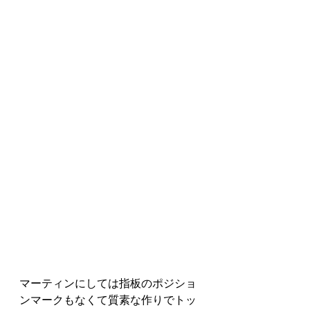
マーティンにしては指板のポジショ
ンマークもなくて質素な作りでトッ