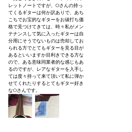
レットノートですが、Oさんの持っ
てくるギターは何か訳ありで、あち
こちでお宝的なギターをお値打ち価
格で見つけてきては、時々私がメン
テナンスして気に入ったギターは自
分用にそうでないものは売却してお
られる方でとてもギターを見る目が
あるといいますか目利きできる方な
ので、ある意味同業者的な感じもあ
るのですが、レアなギターを入手し
ては度々持って来て頂いて私に弾か
せてくれたりするとてもギター好き
なOさんです。