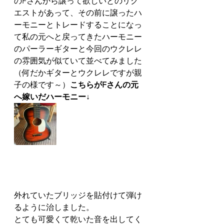
のFさんから譲って欲しいとのリク
エストがあって、その前に譲ったハ
ーモニーとトレードすることになっ
て私の元へと戻ってきたハーモニー
のパーラーギターと今回のウクレレ
の雰囲気が似ていて並べてみました
（何だかギターとウクレレですが親
子の様です～）
こちらがFさんの元
へ嫁いだハーモニー↓
外れていたブリッジを貼付けて弾け
るように治しました。
とても可愛くて乾いた音を出してく