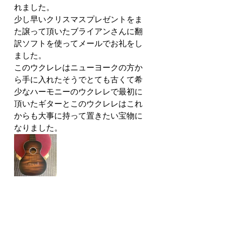
れました。
少し早いクリスマスプレゼントをま
た譲って頂いたブライアンさんに翻
訳ソフトを使ってメールでお礼をし
ました。
このウクレレはニューヨークの方か
ら手に入れたそうでとても古くて希
少なハーモニーのウクレレで最初に
頂いたギターとこのウクレレはこれ
からも大事に持って置きたい宝物に
なりました。