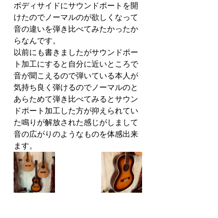
ボディサイドにサウンドポートを開
けたのでノーマルのが欲しくなって
音の違いを弾き比べてみたかったか
らなんです。
以前にも書きましたがサウンドポー
ト加工にすると自分に近いところで
音が聞こえるので弾いている本人が
気持ち良く弾けるのでノーマルのと
あらためて弾き比べてみるとサウン
ドポート加工した方が抑えられてい
た鳴りが解放された感じがしまして
音の広がりのようなものを体感出来
ます。