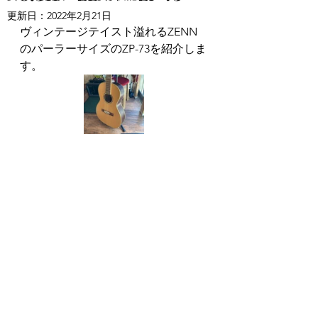
更新日：
2022年2月21日
ヴィンテージテイスト溢れるZENN
のパーラーサイズのZP-73を紹介しま
す。