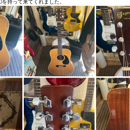
180を持って来てくれました。