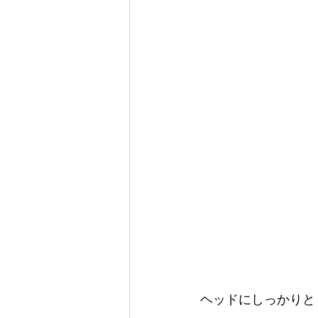
ヘッドにしっかりと