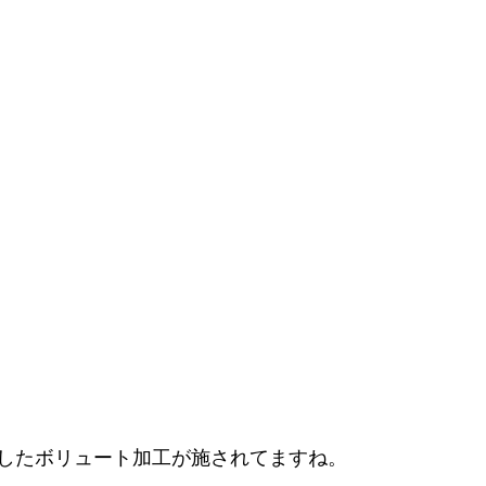
したボリュート加工が施されてますね。