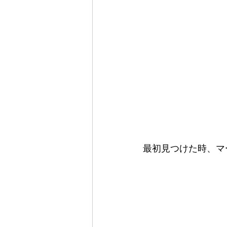
最初見つけた時、マ