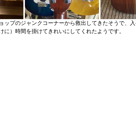
ョップのジャンクコーナーから救出してきたそうで、入
けに）時間を掛けてきれいにしてくれたようです。