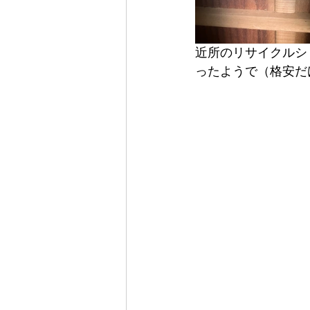
近所のリサイクルシ
ったようで（格安だ