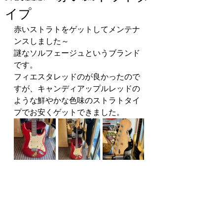
イプ
赤いストラトをゲットしてメンテナ
ンスしました～
謎なソルフェージュというブランド
です。
フィエスタレッドのが良かったので
すが、キャンディアップルレッドの
ような鮮やかな色味のストラトタイ
プでお安くゲットできました。