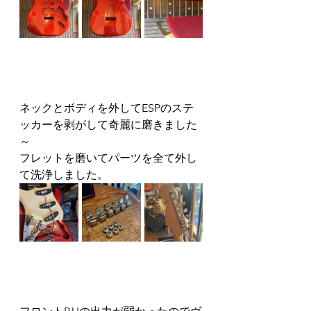
ネックとボディを外してESPのステ
ッカーを剥がして奇麗に磨きました
～
フレットを磨いてパーツを全て外し
て洗浄しました。