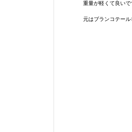
重量が軽くて良いで
元はブランコテール