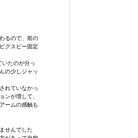
わるので、前の
ビグスビー固定
ていたのが分っ
んの少しジャッ
されていなかっ
ョンが増して、
アームの感触も
ませんでした