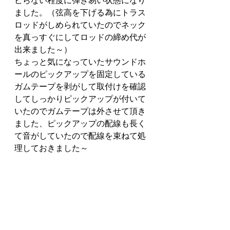
ビらない程度に弾き易い状態になり
ました。（弦高を下げる為にトラス
ロッドがしめられていたのでネック
を真っすぐにしてロッドの締め代が
出来ました～）
ちょっと気になっていたサウンドホ
ールのピックアップを固定している
ガムテープを剥がして取付けを確認
してしっかりピックアップが付いて
いたのでガムテープは外させて頂き
ました、ピックアップの配線も長く
て音がしていたので配線を束ねて処
理しておきました～