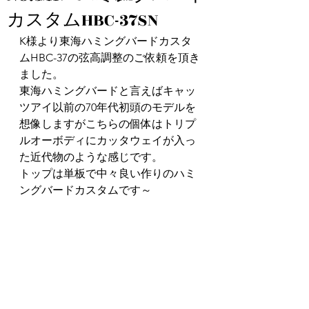
カスタムHBC-37SN
K様より東海ハミングバードカスタ
ムHBC-37の弦高調整のご依頼を頂き
ました。
東海ハミングバードと言えばキャッ
ツアイ以前の70年代初頭のモデルを
想像しますがこちらの個体はトリプ
ルオーボディにカッタウェイが入っ
た近代物のような感じです。
トップは単板で中々良い作りのハミ
ングバードカスタムです～