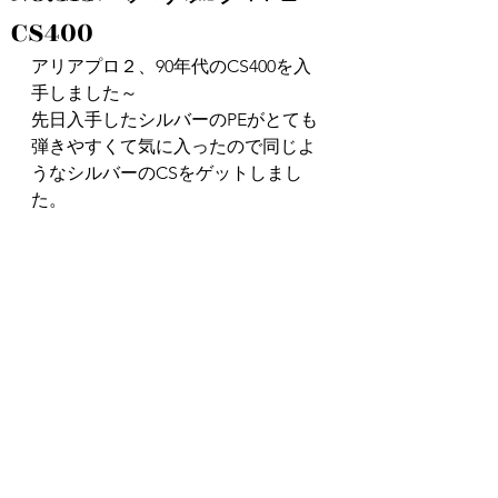
CS400
アリアプロ２、90年代のCS400を入
手しました～
先日入手したシルバーのPEがとても
弾きやすくて気に入ったので同じよ
うなシルバーのCSをゲットしまし
た。