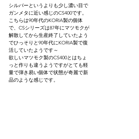
シルバーというよりも少し濃い目で
ガンメタに近い感じのCS400です。
こちらは90年代のKORIA製の個体
で、CSシリーズは87年にマツモクが
解散してから生産終了していたよう
でひっそりと90年代にKORIA製で復
活していたようです～
欲しいマツモク製のCS400とはちょ
っと作りも違うようですがとても軽
量で弾き易い個体で状態が奇麗で新
品のような感じです。