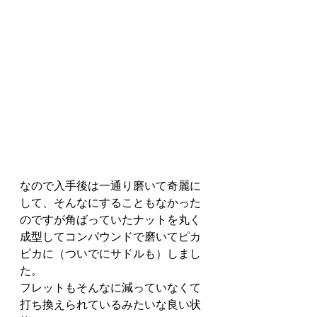
なので入手後は一通り磨いて奇麗に
して、そんなにすることもなかった
のですが角ばっていたナットを丸く
成型してコンパウンドで磨いてピカ
ピカに（ついでにサドルも）しまし
た。
フレットもそんなに減っていなくて
打ち換えられているみたいな良い状