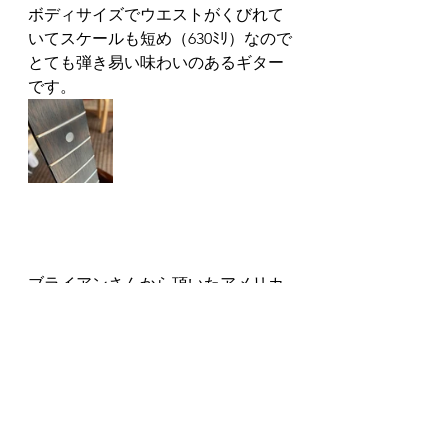
ボディサイズでウエストがくびれて
いてスケールも短め（630ﾐﾘ）なので
とても弾き易い味わいのあるギター
です。
ブライアンさんから頂いたアメリカ
製のハーモニーと並べてみました。
どちらも古いギターですがコンパク
トなサイズのギターですがどちらも
良い音がするのです～
またお気に入りのマルハギターにな
ってしまいましたので良い状態のが