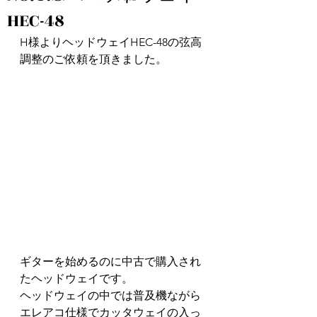
HEC-48
H様よりヘッドウェイHEC-48の弦高
調整のご依頼を頂きました。
ギターを始めるのに中古で購入され
たヘッドウェイです。
ヘッドウェイの中では普及機ながら
エレアコ仕様でカッタウェイの入っ