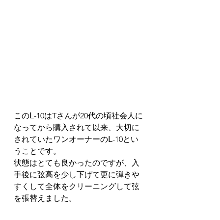
このⅬ-10はTさんが20代の頃社会人に
なってから購入されて以来、大切に
されていたワンオーナーのⅬ-10とい
うことです。
状態はとても良かったのですが、入
手後に弦高を少し下げて更に弾きや
すくして全体をクリーニングして弦
を張替えました。