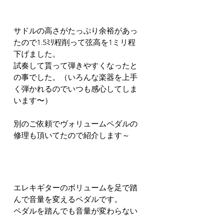
サドルの高さがたっぷり余裕があっ
たので1.5ﾐﾘ程削って弦高を1ミリ程
下げました。
試奏して貰って弾きやすくなったと
の事でした。（いろんな楽器を上手
く弾かれるのでいつも感心してしま
います〜）
別のご依頼でヴォリュームペダルの
修理も頂いてたので紹介します～
エレキギターのボリュームを足で踏
んで音量を変えるペダルです。
ペダルを踏んでも音量が変わらない