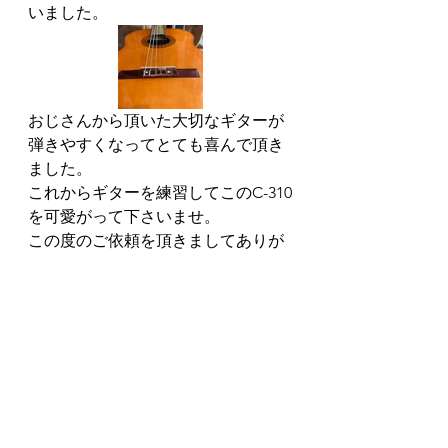
いました。
おじさんから頂いた大切なギターが
弾きやすくなってとても喜んで頂き
ました。
これからギターを練習してこのC-310
を可愛がって下さいませ。
この度のご依頼を頂きましてありが
とうございました。
これからも、御贔屓の程宜しくお願
い致します。<(_ _)>