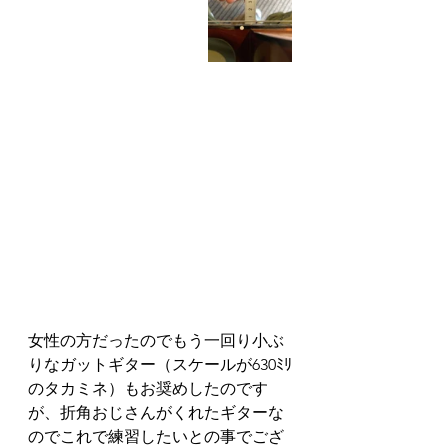
女性の方だったのでもう一回り小ぶ
りなガットギター（スケールが630ﾐﾘ
のタカミネ）もお奨めしたのです
が、折角おじさんがくれたギターな
のでこれで練習したいとの事でござ