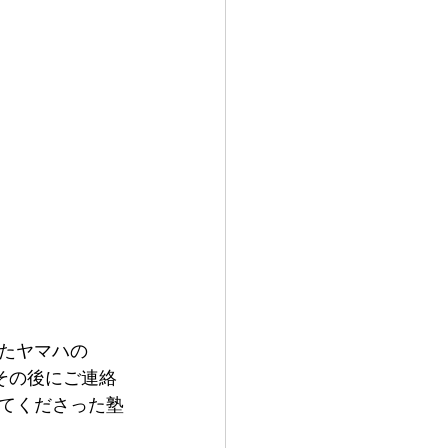
たヤマハの
その後にご連絡
てくださった塾