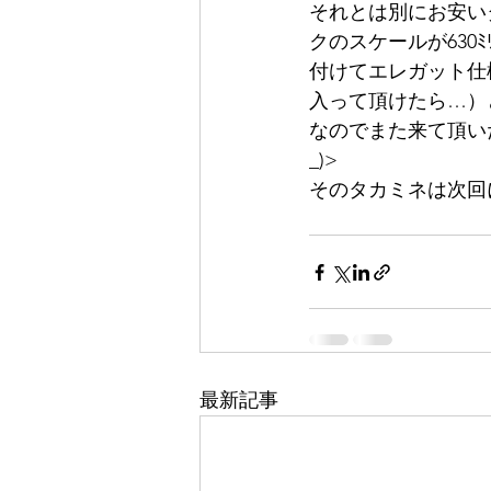
それとは別にお安い
クのスケールが63
付けてエレガット仕
入って頂けたら…）
なのでまた来て頂い
_)>
そのタカミネは次回
最新記事