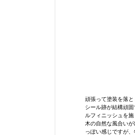
頑張って塗装を落と
シール跡が結構頑固
ルフィニッシュを施
木の自然な風合いが
っぽい感じですが、