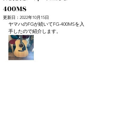
400MS
更新日：
2022年10月15日
ヤマハのFGが続いてFG-400MSを入
手したので紹介します。