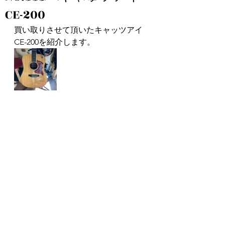
CE-200
買い取りさせて頂いたキャッツアイ
CE-200を紹介します。