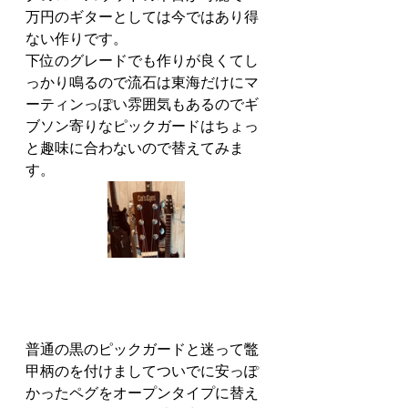
万円のギターとしては今ではあり得
ない作りです。
下位のグレードでも作りが良くてし
っかり鳴るので流石は東海だけにマ
ーティンっぽい雰囲気もあるのでギ
ブソン寄りなピックガードはちょっ
と趣味に合わないので替えてみま
す。
普通の黒のピックガードと迷って鼈
甲柄のを付けましてついでに安っぽ
かったペグをオープンタイプに替え