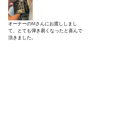
オーナーのMさんにお渡ししまし
て、とても弾き易くなったと喜んで
頂きました。
弾き易くなったタカミネでこれから
もギターライフを楽しんで下さいま
せ。
この度のご依頼ありがとうございま
した。
またのご依頼をお待ちしておりま
す。