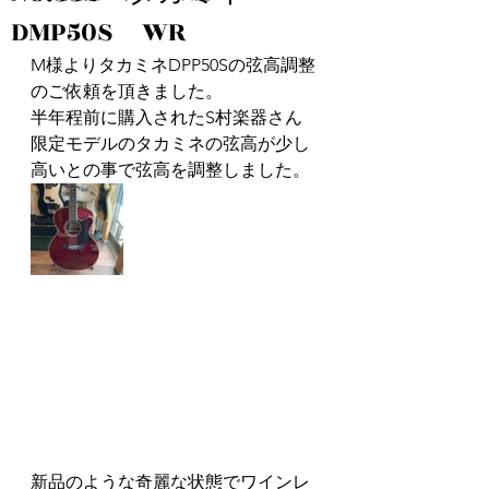
DMP50S WR
M様よりタカミネDPP50Sの弦高調整
のご依頼を頂きました。　
半年程前に購入されたS村楽器さん
限定モデルのタカミネの弦高が少し
高いとの事で弦高を調整しました。
新品のような奇麗な状態でワインレ