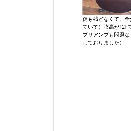
傷も殆どなくて、全
ていて）弦高が12
プリアンプも問題な
しておりました）