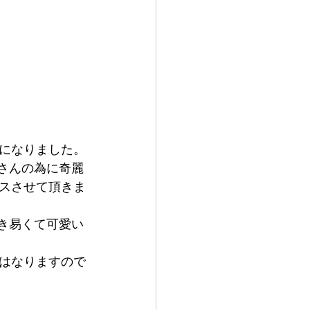
になりました。
さんの為に奇麗
スさせて頂きま
き易くて可愛い
はなりますので