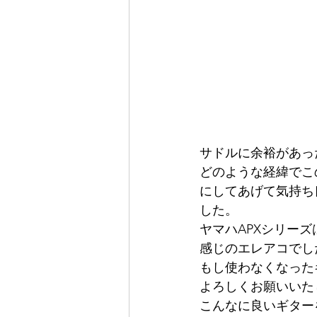
サドルに余裕があっ
どのような経緯でこ
にしてあげて気持ち
した。
ヤマハAPXシリー
感じのエレアコでし
もし使わなくなった
よろしくお願いいた
こんなに良いギター