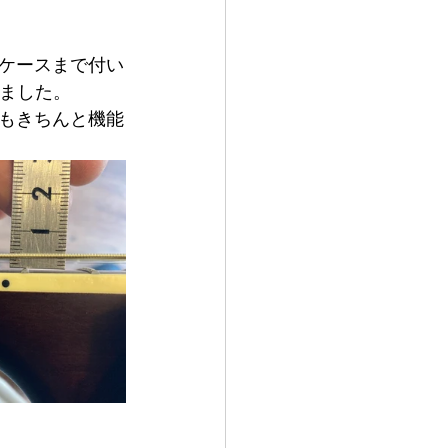
ケースまで付い
しました。
もきちんと機能