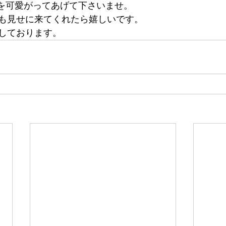
Xを可愛がってあげて下さいませ。
も見せに来てくれたら嬉しいです。
しております。