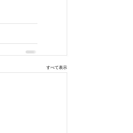
すべて表示