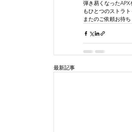
弾き易くなったAP
もひとつのストラト
またのご依頼お待ち
最新記事