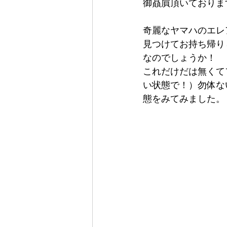
御贔屓頂いておりま
奇麗なヤマハのエレ
見つけてお持ち帰り
なのでしょうか！
これだけだは無くて
い状態で！）勿体な
態をみてみました。