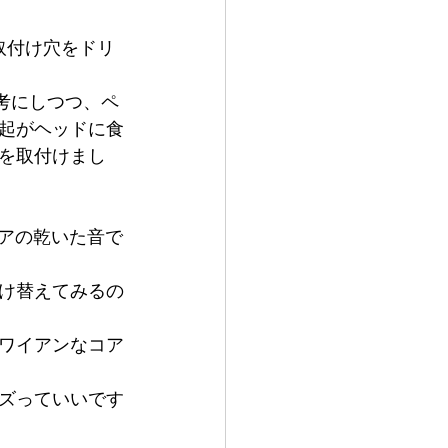
の取付け穴をドリ
考にしつつ、ペ
起がヘッドに食
を取付けまし
コアの乾いた音で
け替えてみるの
ワイアンなコア
ズっていいです