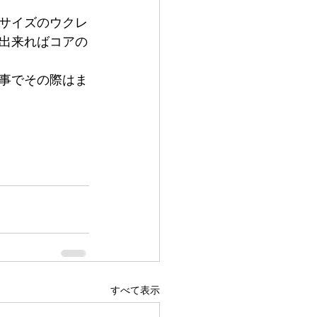
サイズのウクレ
出来ればコアの
事でその際はま
すべて表示