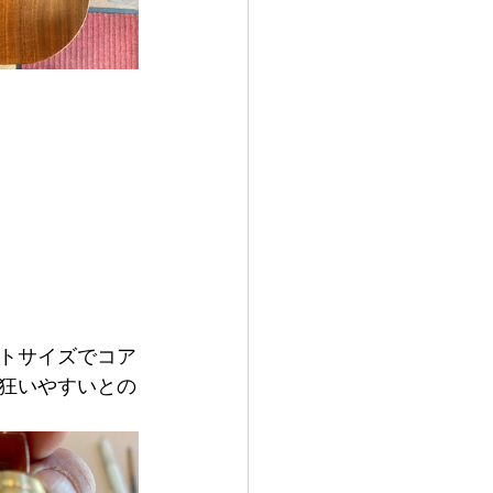
トサイズでコア
狂いやすいとの