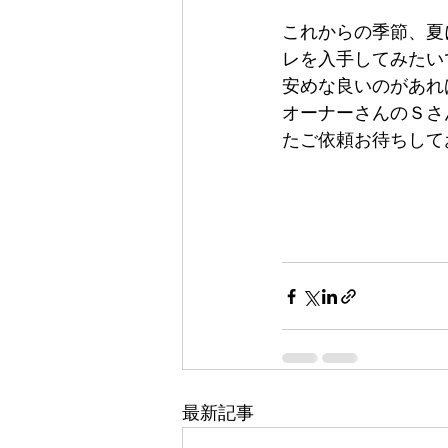
これからの季節、夏
レを入手してみたい
安めな良いのがあれ
オーナーさんのＳさ
たご依頼お待ちして
最新記事