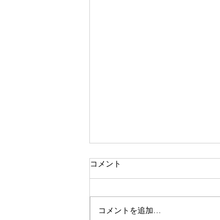
コメント
コメントを追加…