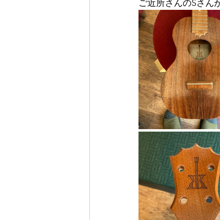
ご近所さんのSさん