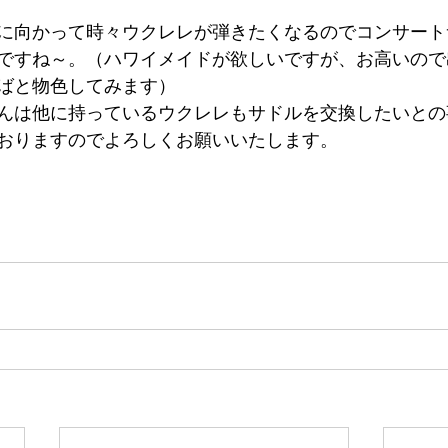
に向かって時々ウクレレが弾きたくなるのでコンサート
ですね～。（ハワイメイドが欲しいですが、お高いので
ばと物色してみます）
んは他に持っているウクレレもサドルを交換したいとの
おりますのでよろしくお願いいたします。