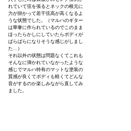
れていて弦を張るとネックの根元に
力が掛かって若干弦高が高くなるよ
うな状態でした。（マルハのギター
は華奢に作られているのでこのまま
ほったらかしにしていたらボディが
ばらばらになりそうな感じがしまし
た…）
それ以外の状態は問題なくてこれも
そんなに弾かれていなかったような
感じでマルハ特有のマットな塗装の
質感が良くてボディも軽くてどんな
音がするのか楽しみながら直してみ
ました。