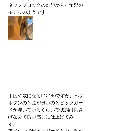
ネックブロックの刻印から71年製の
モデルのようです。
丁度50歳になるFG-140ですが、ペグ
ボタンの３弦が無いのとピックガー
ドが浮いているくらいで状態は良さ
げなので良い感じに仕上げてみま
す。
アイロンでピックガードを少し温め