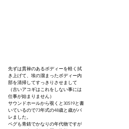
先ずは貫禄のあるボディーを軽く拭
き上げて、埃の溜まったボディー内
部を清掃してすっきりさせまして
（古いアコギはこれをしない事には
仕事が始まりません）
サウンドホールから覗くと30519と書
いているので73年式の48歳と歳がバ
レました。
ペグも青錆でかなりの年代物ですが