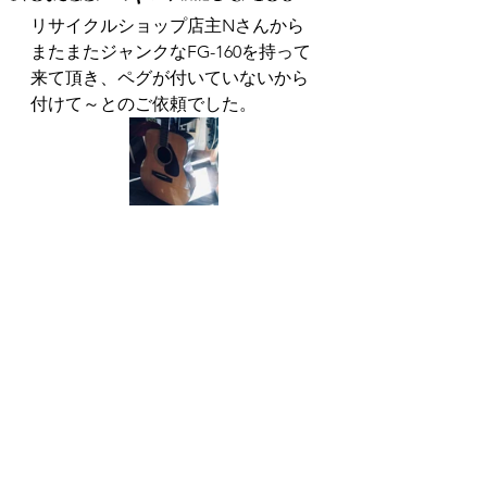
リサイクルショップ店主Nさんから
またまたジャンクなFG-160を持って
来て頂き、ペグが付いていないから
付けて～とのご依頼でした。