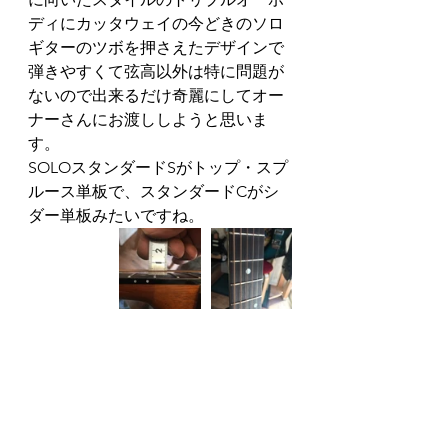
ディにカッタウェイの今どきのソロ
ギターのツボを押さえたデザインで
弾きやすくて弦高以外は特に問題が
ないので出来るだけ奇麗にしてオー
ナーさんにお渡ししようと思いま
す。
SOLOスタンダードSがトップ・スプ
ルース単板で、スタンダードCがシ
ダー単板みたいですね。