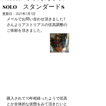
SOLO スタンダードS
更新日：
2021年7月1日
メールでお問い合わせ頂きましたT
さんよりアストリアスの弦高調整の
ご依頼を頂きました。
購入されて10年程経ったようで弦高
とか全体的な状態をみて頂きたいと