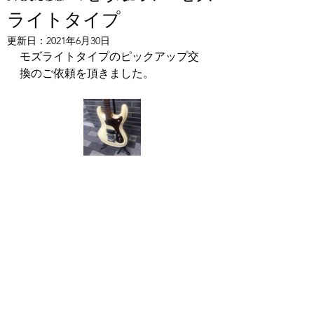
ライトタイプ
更新日：
2021年6月30日
モズライトタイプのピックアップ交
換のご依頼を頂きました。