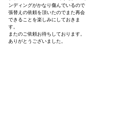
ンディングがかなり傷んでいるので
張替えの依頼を頂いたのでまた再会
できることを楽しみにしておきま
す。
またのご依頼お待ちしております。
ありがとうございました。