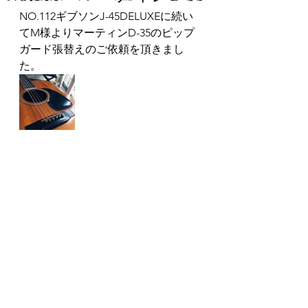
NO.112ギブソンJ-45DELUXEに続い
てM様よりマーティンD-35のピップ
ガード張替えのご依頼を頂きまし
た。